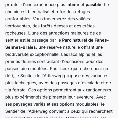
profiter d'une expérience plus
intime
et
paisible
. Le
chemin est bien balisé et offre des refuges
confortables. Vous traverserez des vallées
verdoyantes, des forêts denses et des crêtes
rocheuses. L'une des attractions majeures de ce
sentier est le passage par le
Parc naturel de Fanes-
Sennes-Braies
, une réserve naturelle offrant une
biodiversité exceptionnelle. Les lacs alpins et les
prairies fleuries sont autant d'occasions pour des
pauses bien méritées. Pour ceux qui recherchent un
défi, le Sentier de l'Adlerweg propose des variantes
plus techniques, avec des passages d'escalade et de
via ferrata. Ces options permettront aux randonneurs
plus expérimentés de pimenter leur aventure. Avec
ses paysages variés et ses options modulables, le
Sentier de l'Adlerweg convient à ceux qui recherchent