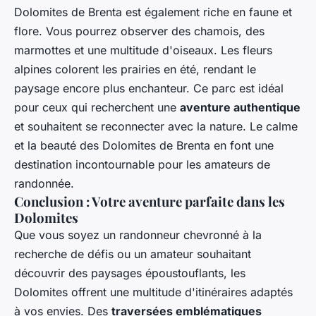
Dolomites de Brenta est également riche en faune et
flore. Vous pourrez observer des chamois, des
marmottes et une multitude d'oiseaux. Les fleurs
alpines colorent les prairies en été, rendant le
paysage encore plus enchanteur. Ce parc est idéal
pour ceux qui recherchent une
aventure authentique
et souhaitent se reconnecter avec la nature. Le calme
et la beauté des Dolomites de Brenta en font une
destination incontournable pour les amateurs de
randonnée.
Conclusion : Votre aventure parfaite dans les
Dolomites
Que vous soyez un randonneur chevronné à la
recherche de défis ou un amateur souhaitant
découvrir des paysages époustouflants, les
Dolomites offrent une multitude d'itinéraires adaptés
à vos envies. Des
traversées emblématiques