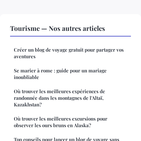
Tourisme — Nos autres articles
Créer un blog de voyage gratuit pour partager vos
aventures
Se marier à rome : guide pour un mariage
inoubliable
Où trouver les meilleures expériences de
randonnée dans les montagnes de l'Altaï,
Kazakhstan?
Où trouver les meilleures excursions pour
observer les ours bruns en Alaska?
Top conseils pour lancer un blog de voyage sans