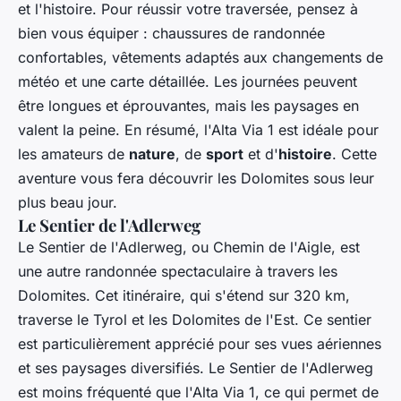
et l'histoire. Pour réussir votre traversée, pensez à
bien vous équiper : chaussures de randonnée
confortables, vêtements adaptés aux changements de
météo et une carte détaillée. Les journées peuvent
être longues et éprouvantes, mais les paysages en
valent la peine. En résumé, l'Alta Via 1 est idéale pour
les amateurs de
nature
, de
sport
et d'
histoire
. Cette
aventure vous fera découvrir les Dolomites sous leur
plus beau jour.
Le Sentier de l'Adlerweg
Le Sentier de l'Adlerweg, ou Chemin de l'Aigle, est
une autre randonnée spectaculaire à travers les
Dolomites. Cet itinéraire, qui s'étend sur 320 km,
traverse le Tyrol et les Dolomites de l'Est. Ce sentier
est particulièrement apprécié pour ses vues aériennes
et ses paysages diversifiés. Le Sentier de l'Adlerweg
est moins fréquenté que l'Alta Via 1, ce qui permet de