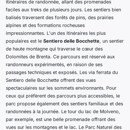
itinéraires de randonnée, allant des promenades
faciles aux treks de plusieurs jours. Les sentiers bien
balisés traversent des forêts de pins, des prairies
alpines et des formations rocheuses
impressionnantes. L'un des itinéraires les plus
populaires est le
Sentiero delle Bocchette
, un sentier
de haute montagne qui traverse le cœur des
Dolomites de Brenta. Ce parcours est réservé aux
randonneurs expérimentés, en raison de ses
passages techniques et exposés. Les via ferrata du
Sentiero delle Bocchette offrent des vues
spectaculaires sur les sommets environnants. Pour
ceux qui préfèrent des parcours plus accessibles, le
parc propose également des sentiers familiaux et des
randonnées à la journée. Le tour du lac de Molveno,
par exemple, est une belle promenade offrant des
vues sur les montagnes et le lac. Le Parc Naturel des