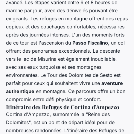
avancé. Les étapes varient entre 6 et 8 heures de
marche par jour, avec des dénivelés pouvant être
exigeants. Les refuges en montagne offrent des repas
copieux et des couchages confortables, nécessaires
après des journées intenses. L'un des moments forts
de ce tour est l'ascension du
Passo Fiscalino
, un col
offrant des panoramas exceptionnels. La descente
vers le lac de Misurina est également inoubliable,
avec ses eaux turquoise et ses montagnes
environnantes. Le Tour des Dolomites de Sesto est
parfait pour ceux qui souhaitent vivre une
aventure
authentique
en montagne. Ce parcours offre un bon
compromis entre défi physique et confort.
Itinéraire des Refuges de Cortina d'Ampezzo
Cortina d'Ampezzo, surnommée la "Reine des
Dolomites", est un point de départ idéal pour de
nombreuses randonnées. L'itinéraire des Refuges de