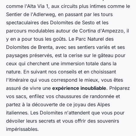
comme l'Alta Via 1, aux circuits plus intimes comme le
Sentier de l'Adlerweg, en passant par les tours
spectaculaires des Dolomites de Sesto et les
parcours modulables autour de Cortina d'Ampezzo, il
y en a pour tous les goûts. Le Parc Naturel des
Dolomites de Brenta, avec ses sentiers variés et ses
paysages préservés, est la cerise sur le gâteau pour
ceux qui cherchent une immersion totale dans la
nature. En suivant nos conseils et en choisissant
l'itinéraire qui vous correspond le mieux, vous êtes
assuré de vivre une
expérience inoubliable
. Préparez
vos sacs, enfilez vos chaussures de randonnée et
partez à la découverte de ce joyau des Alpes
italiennes. Les Dolomites n'attendent que vous pour
dévoiler leurs secrets et vous offrir des souvenirs
impérissables.