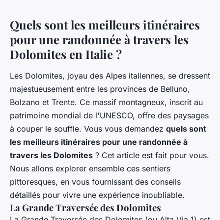
Quels sont les meilleurs itinéraires
pour une randonnée à travers les
Dolomites en Italie ?
Les Dolomites, joyau des Alpes italiennes, se dressent
majestueusement entre les provinces de Belluno,
Bolzano et Trente. Ce massif montagneux, inscrit au
patrimoine mondial de l'UNESCO, offre des paysages
à couper le souffle. Vous vous demandez
quels sont
les meilleurs itinéraires pour une randonnée à
travers les Dolomites
? Cet article est fait pour vous.
Nous allons explorer ensemble ces sentiers
pittoresques, en vous fournissant des conseils
détaillés pour vivre une expérience inoubliable.
La Grande Traversée des Dolomites
La Grande Traversée des Dolomites (ou Alta Via 1) est