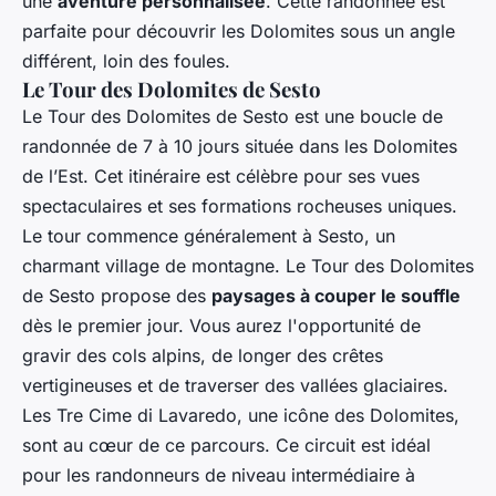
une
aventure personnalisée
. Cette randonnée est
parfaite pour découvrir les Dolomites sous un angle
différent, loin des foules.
Le Tour des Dolomites de Sesto
Le Tour des Dolomites de Sesto est une boucle de
randonnée de 7 à 10 jours située dans les Dolomites
de l’Est. Cet itinéraire est célèbre pour ses vues
spectaculaires et ses formations rocheuses uniques.
Le tour commence généralement à Sesto, un
charmant village de montagne. Le Tour des Dolomites
de Sesto propose des
paysages à couper le souffle
dès le premier jour. Vous aurez l'opportunité de
gravir des cols alpins, de longer des crêtes
vertigineuses et de traverser des vallées glaciaires.
Les Tre Cime di Lavaredo, une icône des Dolomites,
sont au cœur de ce parcours. Ce circuit est idéal
pour les randonneurs de niveau intermédiaire à