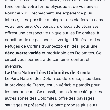
fonction de votre forme physique et de vos envies.
Pour ceux qui recherchent une expérience plus
intense, il est possible d'intégrer des via ferrata dans
votre itinéraire. Ces parcours d'escalade sécurisés
offrent une perspective unique sur les Dolomites, à
condition de ne pas avoir le vertige. L'itinéraire des
Refuges de Cortina d'Ampezzo est idéal pour une
découverte variée
et modulable des Dolomites. Ce
circuit vous permettra de combiner confort et
aventure.
Le Parc Naturel des Dolomites de Brenta
Le Parc Naturel des Dolomites de Brenta, situé dans
la province de Trente, est un véritable paradis pour
les randonneurs. Ce massif, moins fréquenté que les
autres zones des Dolomites, offre des paysages
sauvages et préservés. Le parc propose plusieurs