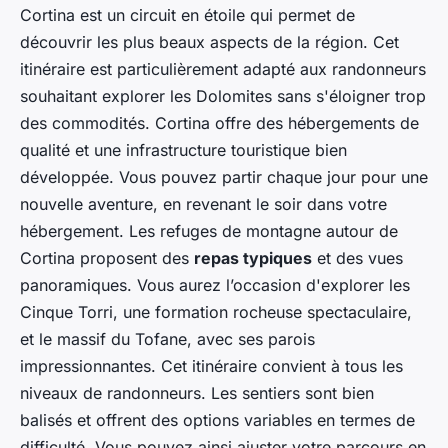
Cortina est un circuit en étoile qui permet de
découvrir les plus beaux aspects de la région. Cet
itinéraire est particulièrement adapté aux randonneurs
souhaitant explorer les Dolomites sans s'éloigner trop
des commodités. Cortina offre des hébergements de
qualité et une infrastructure touristique bien
développée. Vous pouvez partir chaque jour pour une
nouvelle aventure, en revenant le soir dans votre
hébergement. Les refuges de montagne autour de
Cortina proposent des
repas typiques
et des vues
panoramiques. Vous aurez l’occasion d'explorer les
Cinque Torri, une formation rocheuse spectaculaire,
et le massif du Tofane, avec ses parois
impressionnantes. Cet itinéraire convient à tous les
niveaux de randonneurs. Les sentiers sont bien
balisés et offrent des options variables en termes de
difficulté. Vous pouvez ainsi ajuster votre parcours en