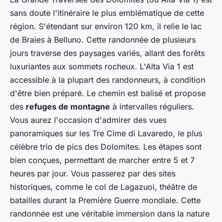
sans doute l'itinéraire le plus emblématique de cette
région. S'étendant sur environ 120 km, il relie le lac
de Braies à Belluno. Cette randonnée de plusieurs
jours traverse des paysages variés, allant des forêts
luxuriantes aux sommets rocheux. L'Alta Via 1 est
accessible à la plupart des randonneurs, à condition
d'être bien préparé. Le chemin est balisé et propose
des
refuges de montagne
à intervalles réguliers.
Vous aurez l'occasion d'admirer des vues
panoramiques sur les Tre Cime di Lavaredo, le plus
célèbre trio de pics des Dolomites. Les étapes sont
bien conçues, permettant de marcher entre 5 et 7
heures par jour. Vous passerez par des sites
historiques, comme le col de Lagazuoi, théâtre de
batailles durant la Première Guerre mondiale. Cette
randonnée est une véritable immersion dans la nature