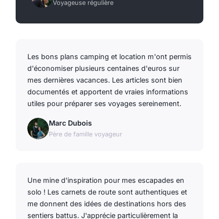
Voyageuse régulière
Les bons plans camping et location m'ont permis
d'économiser plusieurs centaines d'euros sur
mes dernières vacances. Les articles sont bien
documentés et apportent de vraies informations
utiles pour préparer ses voyages sereinement.
Marc Dubois
Père de famille voyageur
Une mine d'inspiration pour mes escapades en
solo ! Les carnets de route sont authentiques et
me donnent des idées de destinations hors des
sentiers battus. J'apprécie particulièrement la