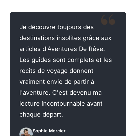
Je découvre toujours des
destinations insolites grâce aux
articles d'Aventures De Rêve.
Les guides sont complets et les
récits de voyage donnent
vraiment envie de partir à
l'aventure. C'est devenu ma
lecture incontournable avant
chaque départ.
Sophie Mercier