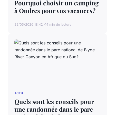
Pourquoi choisir un camping
à Ondres pour vos vacances?
...
22/05/2026 18:42
14 min de lecture
ACTU
Quels sont les conseils pour
une randonnée dans le parc