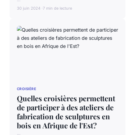
30 juin 2024
7 min de lecture
CROISIÈRE
Quelles croisières permettent
de participer à des ateliers de
fabrication de sculptures en
bois en Afrique de l'Est?
...