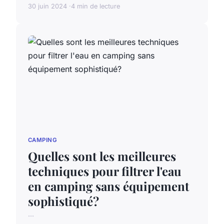
30 juin 2024
4 min de lecture
CAMPING
Quelles sont les meilleures
techniques pour filtrer l'eau
en camping sans équipement
sophistiqué?
...