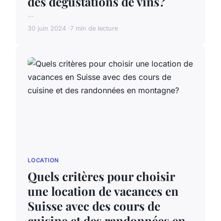
des dégustations de vins?
...
30 juin 2024
7 min de lecture
LOCATION
Quels critères pour choisir
une location de vacances en
Suisse avec des cours de
cuisine et des randonnées en