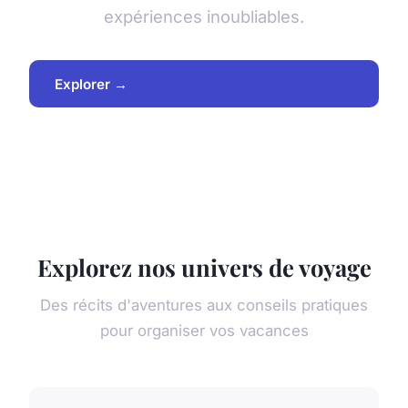
expériences inoubliables.
Explorer →
Explorez nos univers de voyage
Des récits d'aventures aux conseils pratiques
pour organiser vos vacances