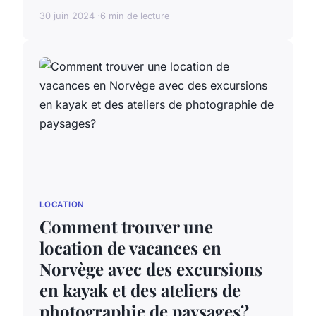
30 juin 2024
6 min de lecture
LOCATION
Comment trouver une
location de vacances en
Norvège avec des excursions
en kayak et des ateliers de
photographie de paysages?